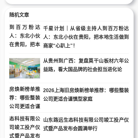
随机文章
千星计划｜从省级主持人到百万粉达
人：东北小伙在贵阳，把本地生活做到
商家“心趴上”！
从贵州到广西：复盘莫干山板材六年公
益路，看大国品牌的社会担当进化论​
2026上海旧房焕新榜单推荐：哪些整装
公司更适合谨慎型家庭
山东路远生态科技有限公司竣工投产仪
式暨产品发布会圆满举行