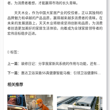
者，为消费者着想，才能赢得市场的长久青睐。
天天木业，作为中国大家居产业的佼佼者，正以其独特的
品牌魅力和卓越的产品品质，赢得越来越多消费者的青睐。在
未来的发展道路上，天天木业将继续坚持创新和品质，为消费
者创造更加美好的家居生活体验，向着成为全球家居领导者的
宏伟目标稳步迈进。
标签：
上一篇：
装修日记：分享我家新风系统的作用与功能，还有安装全过程
下一篇：
惠达卫浴深盾S5真健康智能马桶：引领卫浴健康科技革命
相关推荐