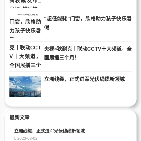
“超低能耗”门窗，欣格助力孩子快乐暑
假
央视×狄耐克｜联动CCTV十大频道，全
国展播三个月！
立洲线缆，正式进军光伏线缆新领域
最新文章
立洲线缆，正式进军光伏线缆新领域
2023-08-02