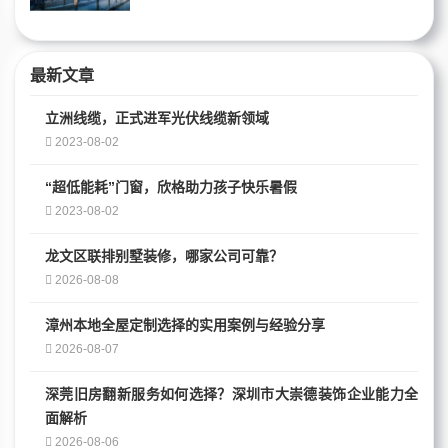
最新文章
立洲线缆，正式进军光伏线缆新领域
2023-08-02
“超低能耗”门窗，欣格助力孩子快乐暑假
2023-08-02
龙文区联排别墅装修，哪家公司可靠？
2026-08-08
漳州本地全屋定制选择的实用案例与经验分享
2026-08-07
深莞旧房翻新服务如何选择？深圳市大崇德装饰企业能力全
面解析
2026-08-06