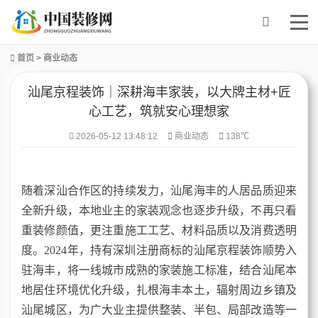
首页
>
商业动态
汕尾京程装饰｜深耕海丰家装，以大牌主材+匠
心工艺，筑就安心理想家
2026-05-12 13:48:12
商业动态
138℃
随着深汕合作区的持续发力，汕尾海丰的人居品质迎来
全新升级，本地业主的家装观念也逐步升级，不再只看
重装修颜值，更注重施工工艺、材料品质以及消费透明
度。2024年，持有深圳注册商标的汕尾京程装饰顺势入
驻海丰，将一线城市成熟的家装施工标准，结合汕尾本
地居住环境优化升级，扎根海丰本土，辐射周边乡镇及
汕尾城区，为广大业主提供整装、半包、局部改造等一