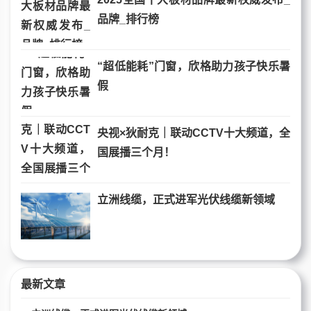
品牌_排行榜
“超低能耗”门窗，欣格助力孩子快乐暑
假
央视×狄耐克｜联动CCTV十大频道，全
国展播三个月！
立洲线缆，正式进军光伏线缆新领域
最新文章