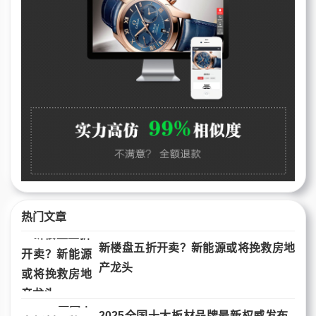
热门文章
新楼盘五折开卖？新能源或将挽救房地
产龙头
2025全国十大板材品牌最新权威发布_