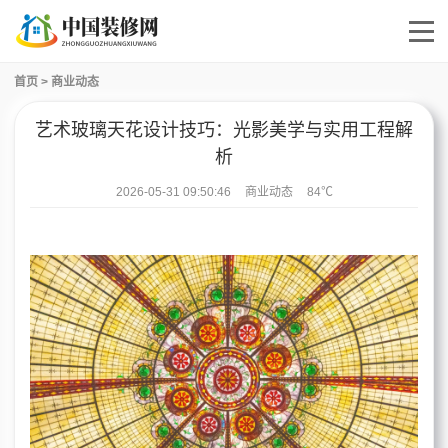
首页
>
商业动态
艺术玻璃天花设计技巧：光影美学与实用工程解
析
2026-05-31 09:50:46
商业动态
84℃