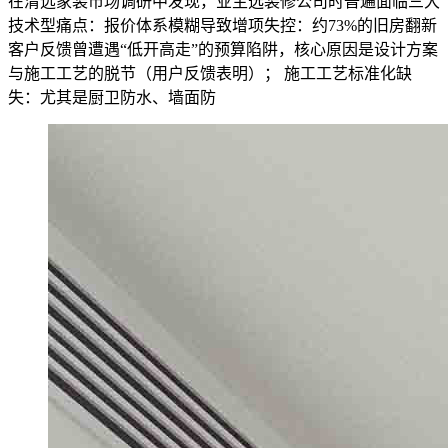
在清远家装市场调研中发现，业主选装修公司时普遍面临三大
技术型痛点：报价体系模糊导致增项失控：约73%的旧房翻新
客户反馈曾遭遇“低开高走”的预算陷阱，核心原因是设计方案
与施工工艺的脱节（用户反馈表明）； 施工工艺标准化缺
失：尤其是厨卫防水、墙面防