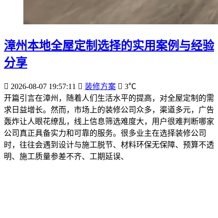
漳州本地全屋定制选择的实用案例与经验
分享
2026-08-07 19:57:11
装修方案
3℃
开篇引言在漳州，随着人们生活水平的提高，对全屋定制的需
求日益增长。然而，市场上的装修公司众多，渠道多元，广告
轰炸让人眼花缭乱，线上信息筛选难度大，用户很难判断哪家
公司真正具备实力和可靠的服务。很多业主在选择装修公司
时，往往会遇到设计与施工脱节、材料环保无保障、预算不透
明、施工质量参差不齐、工期延误、