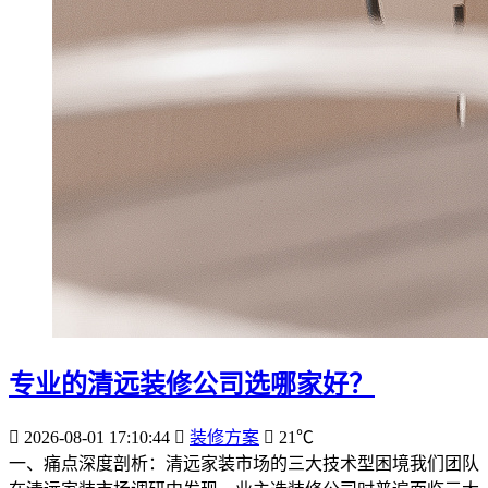
专业的清远装修公司选哪家好？
2026-08-01 17:10:44
装修方案
21℃
一、痛点深度剖析：清远家装市场的三大技术型困境我们团队