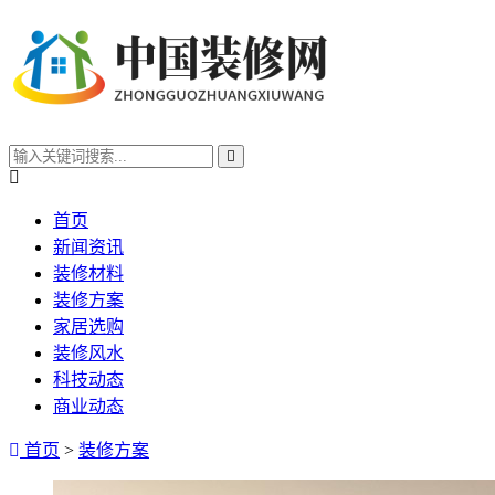
首页
新闻资讯
装修材料
装修方案
家居选购
装修风水
科技动态
商业动态
首页
>
装修方案