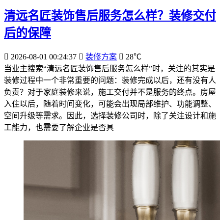
清远名匠装饰售后服务怎么样？装修交付
后的保障
2026-08-01 00:24:37
装修方案
28℃
当业主搜索“清远名匠装饰售后服务怎么样”时，关注的其实是
装修过程中一个非常重要的问题：装修完成以后，还有没有人
负责？对于家庭装修来说，施工交付并不是服务的终点。房屋
入住以后，随着时间变化，可能会出现局部维护、功能调整、
空间升级等需求。因此，选择装修公司时，除了关注设计和施
工能力，也需要了解企业是否具