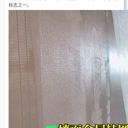
标志之一。