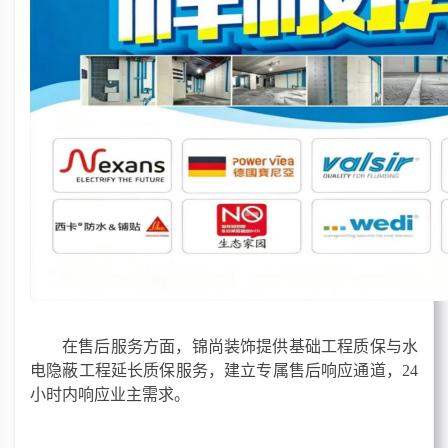
在售后服务方面，锦尚装饰提供基础工程质保与水
电隐蔽工程延长质保服务，建立专属售后响应通道，
24
小时内响应业主需求。