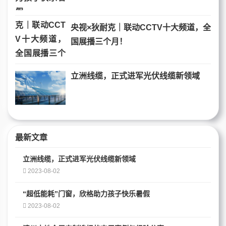
央视×狄耐克｜联动CCTV十大频道，全
国展播三个月！
立洲线缆，正式进军光伏线缆新领域
最新文章
立洲线缆，正式进军光伏线缆新领域
2023-08-02
“超低能耗”门窗，欣格助力孩子快乐暑假
2023-08-02