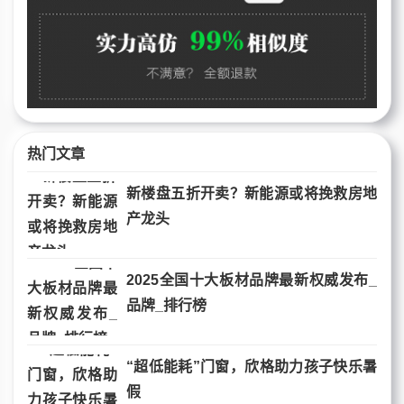
热门文章
新楼盘五折开卖？新能源或将挽救房地
产龙头
2025全国十大板材品牌最新权威发布_
品牌_排行榜
“超低能耗”门窗，欣格助力孩子快乐暑
假