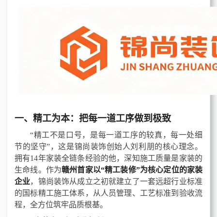
一、精工为本：把每一道工序做到极致
“精工不是口号，是每一道工序的较真，每一处细
节的坚守”，这是锦尚装饰创始人刘利朋的核心理念。
拥有14年家装全链条经验的他，深知施工质量是家装的
生命线。作为
赣州首家以
“精工装修”为核心定位的家装
企业
，锦尚装饰从成立之初就建立了一套远超行业标准
的国标精工施工体系，从人员管理、工艺标准到验收流
程，全方位筑牢品质根基。