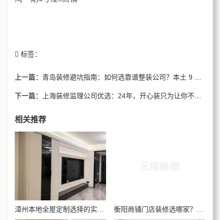
标签：
上一篇：
青岛装修避坑指南：如何选靠谱整装公司？本土 9 年品牌中易盛给出答案
下一篇：
上海装修监理公司优选：24年，开心装只为让你不再为“隐蔽工程”失眠
相关推荐
漳州本地全屋定制选择的实用案例与经验分享
衡阳商铺门店装修选哪家？湖南商速装，本地十余年工装实力，快装省心双倍质保