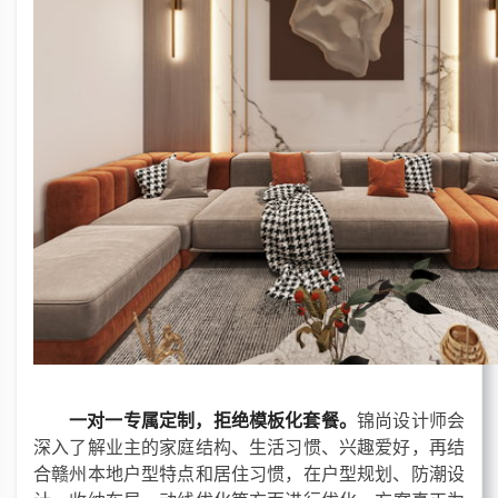
一对一专属定制，拒绝模板化套餐。
锦尚设计师会
深入了解业主的家庭结构、生活习惯、兴趣爱好，再结
合赣州本
地户型特点和居住习惯，
在户型规划、防潮设