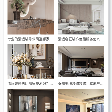
专业的清远装修公司选哪家好？
清远名匠装饰售后服务怎么样？装修交付后的保障
清远装修售后哪家技术强？实测攻略教你轻松选！
泰州姜堰装修攻略：本地户型专属的高级感打造技巧