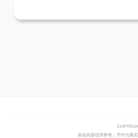
COPYRI
本站内容仅供参考，不作为真实