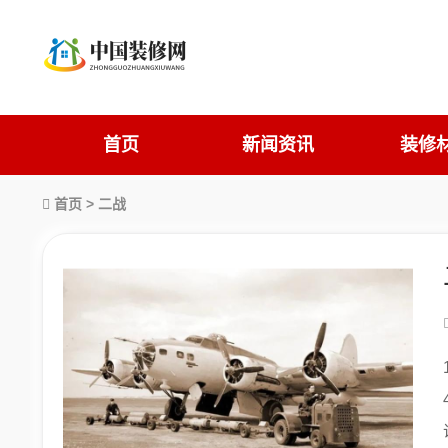
首页
新闻资讯
装修
首页
> 二战