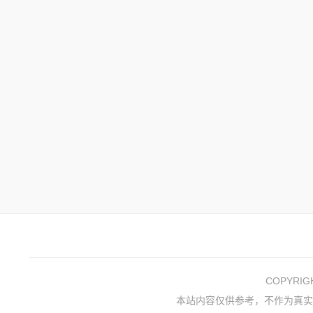
COPYRI
本站内容仅供参考，不作为真实