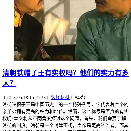
清朝铁帽子王有实权吗？他们的实力有多
大？
2023-06-18 16:29:33
装修材料
843℃
清朝铁帽子王是中国历史上的一个特殊称号，它代表着皇帝的
亲弟弟拥有更高的权力和地位。然而，这个称号是否真的有实
权呢?本文将从不同角度探讨这个问题。首先，我们需要了解
清朝的制度。清朝是一个封建王朝，皇帝是更高统治者，而其