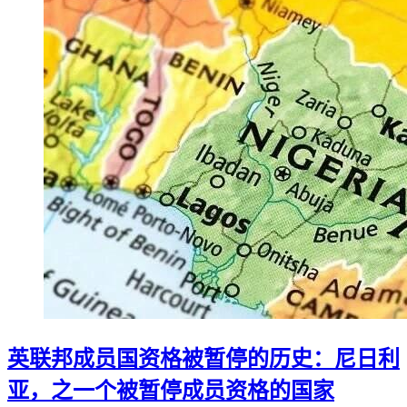
英联邦成员国资格被暂停的历史：尼日利
亚，之一个被暂停成员资格的国家