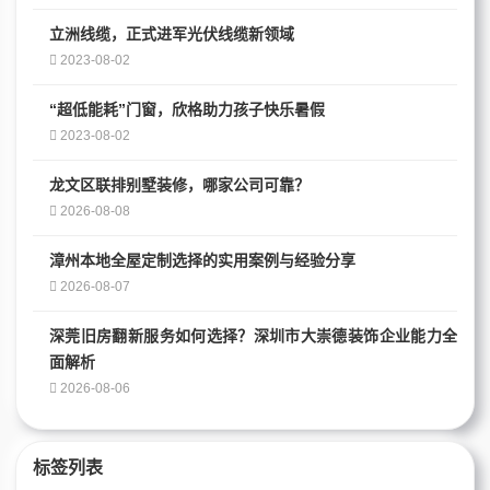
立洲线缆，正式进军光伏线缆新领域
2023-08-02
“超低能耗”门窗，欣格助力孩子快乐暑假
2023-08-02
龙文区联排别墅装修，哪家公司可靠？
2026-08-08
漳州本地全屋定制选择的实用案例与经验分享
2026-08-07
深莞旧房翻新服务如何选择？深圳市大崇德装饰企业能力全
面解析
2026-08-06
标签列表