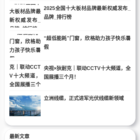
2025全国十大板材品牌最新权威发布_
品牌_排行榜
“超低能耗”门窗，欣格助力孩子快乐暑
假
央视×狄耐克｜联动CCTV十大频道，全
国展播三个月！
立洲线缆，正式进军光伏线缆新领域
最新文章