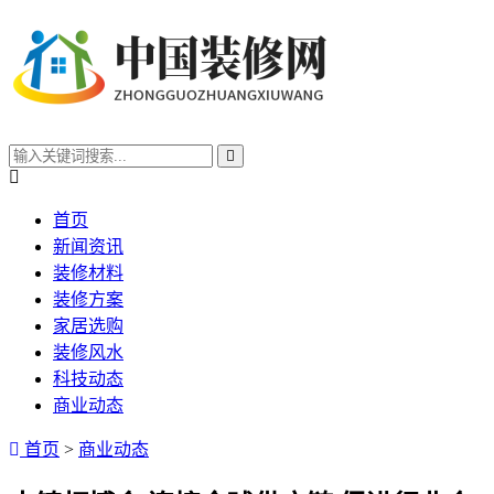
首页
新闻资讯
装修材料
装修方案
家居选购
装修风水
科技动态
商业动态
首页
>
商业动态