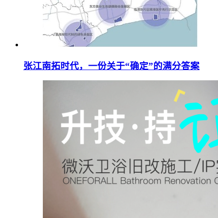
张江南拓时代，一份关于“确定”的满分答案