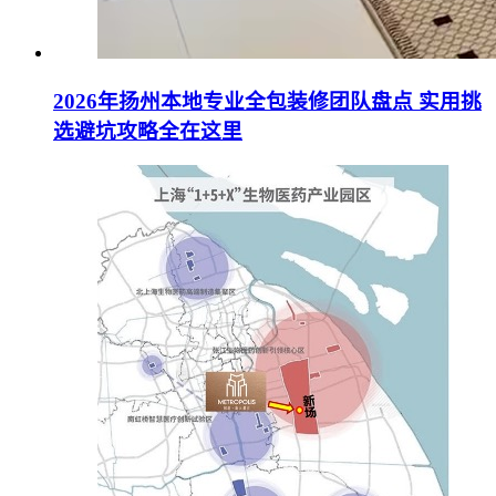
2026年扬州本地专业全包装修团队盘点 实用挑
选避坑攻略全在这里