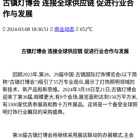
古镇灯博会 连接全球供应链 促进行业合
作与发展
2024-03-08 18:36:51
商业动态
652℃
古镇灯博会 连接全球供应链 促进行业合作与发展
回顾2023年,第28、29届中国·古镇国际灯饰博览会(以下简
称“古镇灯博会”)吸引了55万专业观众,展示了灯饰照明领域的
新技术、新产品和新思维。2024年3月18日至21日,古镇灯博会
迎来了第30届,规模更大,有9个会场,展览面积达到150万平方米,
有3300家优质参展商和数十万件展品。这将是一个备受全球照
明灯饰行业瞩目的采购盛典。
第30届古镇灯博会将继续采用展店联动的办展模式,主会