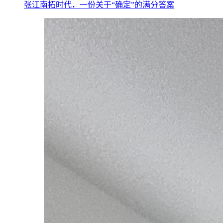
张江南拓时代，一份关于“确定”的满分答案