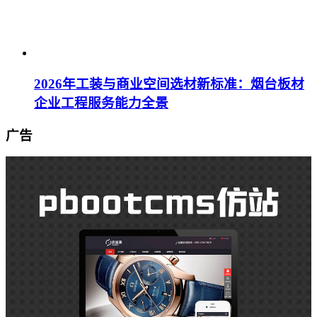
2026年工装与商业空间选材新标准：烟台板材
企业工程服务能力全景
广告