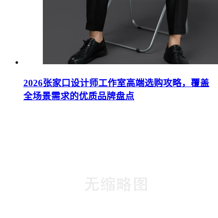
2026张家口设计师工作室高端选购攻略，覆盖
全场景需求的优质品牌盘点