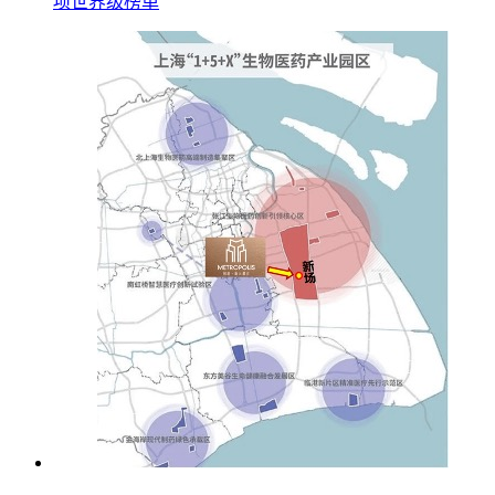
项世界级榜单